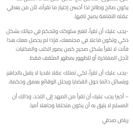
يكون صالح وطالح لذا أحسن إختيار ما تقرأه، لأن من يعطي
عقله التفاهة يصبح تافها.
-يجب عليك أن تقرأ، لتغير سلوكك وتتحكم في حياتك بشكل
ذكي وتكون فاعلا في مجتمعك، فإذا لم يحصل معك هذا
فأنت لا تقرأ بشكل صحيح كمن يصور الكتب والمكتبات
لأجل المفاخرة أو للظهور بمظهر المثقف فقط.
-يجب عليك أن تقرأ، لكي تمتلك عقلا نقديا لا يقبل بالجاهز،
ويتسائل دائما حول القضايا ويحلل الوقائع بعمق وحكمة.
– أخيرا يجب عليك أن تقرأ من المهد إلى اللحد، وذالك أن
المسلم لا يليق به أن يكون متخلفا وجاهلا أميا.
رياض صدقي