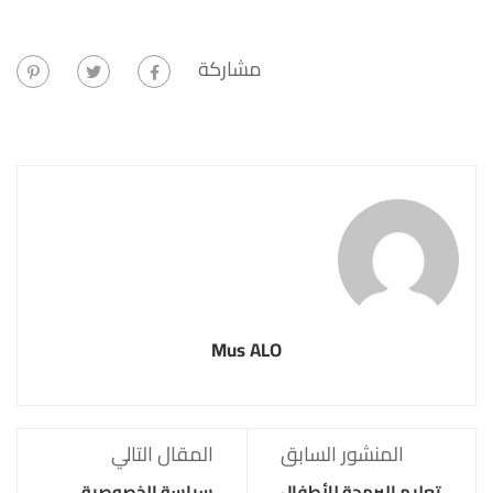
مشاركة
Mus ALO
المنشور السابق
المقال التالي
تعليم البرمجة للأطفال
سياسة الخصوصية