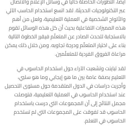
أيضا، التطورات الحاصلة حاليا في وسائل الإعلام والاتصال
عبر التكنولوجيات الحديثة. لقد اتسع استخدام الحاسب الآلي
والألواح الشخصية في العملية التعليمية، ولعل من أهم
هذه المميزات التفاعلية بحيث أن كل هذه الوسائل تقوم
بالاستجابة للحدث الصادر عن المتعلّم فيقرر الخطوة التالية
بناء على اختيار المتعلّم ودرجة تجاوبه. ومن خلال ذلك يمكن
مراعاة الفروق الفردية للمتعلّمين.
لقد تباينت وتشعبت الآراء حول استخدام الحاسوب في
التعليم بصفة عامة بين ما هو إيجابي وما هو سلبي،
وأجريت دراسات في الدول المتقدمة حول مستوى التحصيل
عند استخدام الحاسوب في العملية التعليمية، فتوصلت
مجمل النتائج إلى أن المجموعات التي درست باستخدام
الحاسوب قد تفوقت على المجموعات التي لم تستخدم
الحاسوب في التعلم.