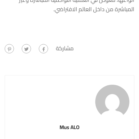
المباشرة من داخل العالم الافتراضي.
مشاركة
Mus ALO