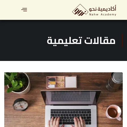
مقالات تعليمية