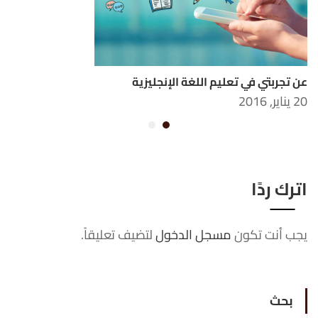
عن تجربتي في تعليم اللغة الإنجليزية
20 يناير, 2016
اترك ردًا
يجب أنت تكون
مسجل الدخول
لتضيف تعليقاً.
بحث