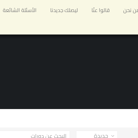
ن نحن
قالوا عنّا
ليصلك جديدنا
الأسئلة الشائعة