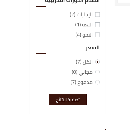
أقسام الدورات التدريبية
الإجازات
(2)
اللغة
(1)
النحو
(4)
السعر
الكل
(7)
مجاني
(0)
مدفوع
(7)
تصفية النتائج