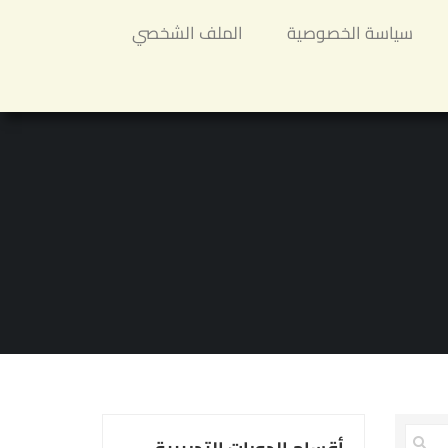
سياسة الخصوصية
الملف الشخصي