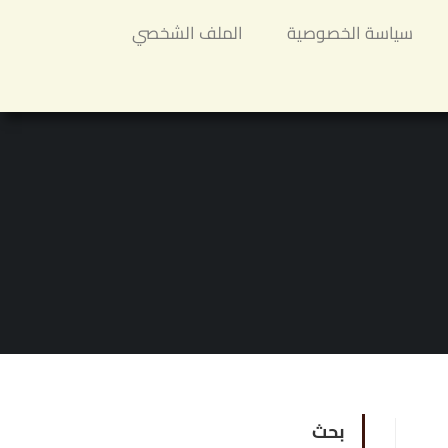
سياسة الخصوصية
الملف الشخصي
بحث