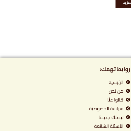
لمزيد
روابط تهمك:
الرئيسية
من نحن
قالوا عنّا
سياسة الخصوصيّة
ليصلك جديدنا
الأسئلة الشائعة