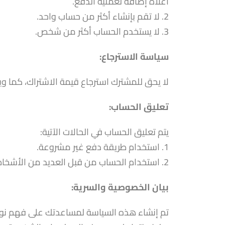
أعلاه إضافةً لعملية الدفع.
2. لا تقم بإنشاء أكثر من حساب واحد.
3. لا يستخدم الحساب أكثر من شخص.
سياسة الاسترجاع:
لا يحق للمشترك استرجاع قيمة الاشتراك، كما وي
تعليق الحساب:
يتم تعليق الحساب في الحالات الآتية:
1. استخدام طريقة دفع غير مشروعة.
2. استخدام الحساب من قبل العديد من الأشخاص.
بيان الخصوصية والسرية:
تم إنشاء هذه السياسة لمساعدتك على فهم نوع 