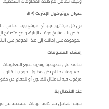
وكيف نتعامل مع هذه المعلومات الشخصية.
عنوان بروتوكول الإنترنت (IP):
الموجودة على إحالتك إلى هذا الموقع على الإنت
إفشاء المعلومات:
نحافظ على خصوصية وسرية جميع المعلومات ال
المعلومات ما لم يكن مطلوبًا بموجب القانون أو 
مرغوب فيه للامتثال للقانون أو للدفاع عن حقو
عند الاتصال بنا:
سيتم التعامل مع كافة البيانات المقدمة من ق