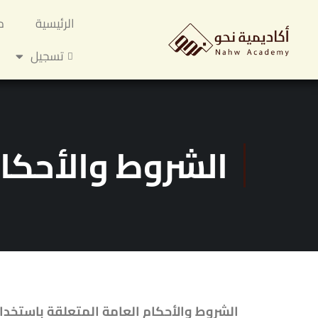
الرئيسية
م
تسجيل
الشروط والأحكا
الشروط والأحكام العامة المتعلقة باستخدا