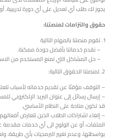
يجوز لك طلب أي تعديل على أي دورة تدريبية. أو
حقوق والتزامات لمنصتنا:
تقوم منصتنا بالمهام التالية
– نقدم خدماتنا بأفضل جودة ممكنة.
– حل المشاكل التي تمنع المستخدم من الاس
2. لمنصتنا الحقوق التالية:
– التوقف مؤقتًا عن تقديم خدماته لأسباب تتعلق ب
– إرسال رسائل إلى عنوان البريد الإلكتروني لل
قد تكون متاحة على النظام الأساسي.
– إلغاء اشتراكات الطلاب الذين تتعارض أفعال
الملفات، أو عن الولوج الى أي خدمات مقدمة عب
بواسطتها، وعدم تغيير البرمجيات بأي طريقة، وت