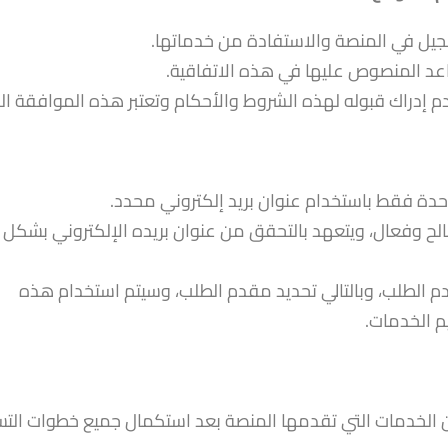
 صالح وفعال، ويتعهد بالتحقق من عنوان بريده الإلكتروني بشكل
قدم الطلب، وبالتالي تحديد مقدم الطلب، وسيتم استخدام هذه
م الخدمات.
من الخدمات التي تقدمها المنصة بعد استكمال جميع خطوات الت