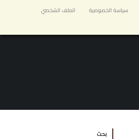
سياسة الخصوصية
الملف الشخصي
بحث