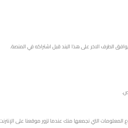
وافق الطرف الاخر على هذا البند قبل اشتراكه في المنصة.
المعلومات التي نجمعها منك عندما تزور موقعنا على الإنترنت