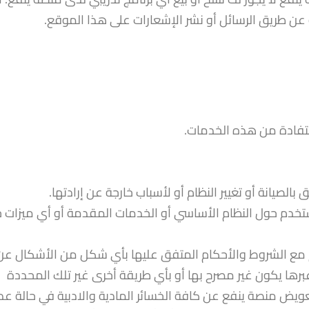
 عن طريق الرسائل أو نشر الإشعارات على هذا الموقع.
تفادة من هذه الخدمات.
الصيانة أو تغيير النظام أو لأسباب خارجة عن إرادتها.
مستخدم حول النظام الأساسي أو الخدمات المقدمة أو أي ميزات 
هم مع الشروط والأحكام المتفق عليها بأي شكل من الأشكال عن
رها يكون غير مصرح بها أو بأي طريقة أخرى غير تلك المحددة
عويض منصة ينفع عن كافة الخسائر المادية والادبية في حالة عد