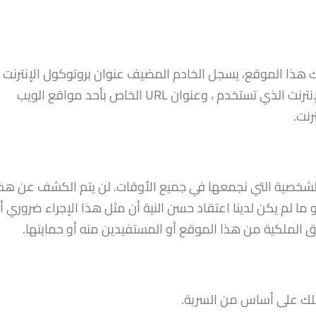
الخاص بك، وتاريخ ووقت الزيارة، ونوع متصفح الإنترنت الذي تستخدم ، وعنوان URL الخاص بأحد مواقع الويب
رنت.
شخصية التي نجمعها في جميع الأوقات. لن يتم الكشف عن هذ
ما لم يكن لدينا اعتقاد حسن النية أن مثل هذا الإجراء ضروري أ
ق الملكية من هذا الموقع أو المستفيدين منه أو حمايتها.
بلك على أساس من السرية.